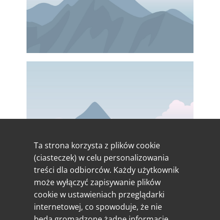
Ta strona korzysta z plików cookie
(ciasteczek) w celu personalizowania
treści dla odbiorców. Każdy użytkownik
może wyłączyć zapisywanie plików
cookie w ustawieniach przeglądarki
internetowej, co spowoduje, że nie
będą gromadzone żadne informacje.